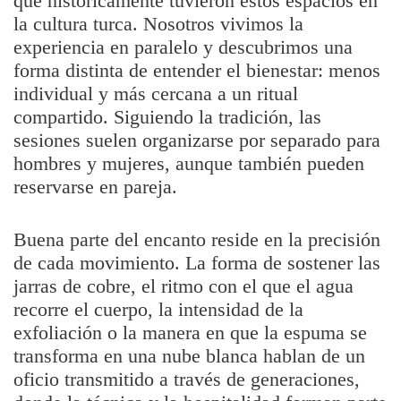
que históricamente tuvieron estos espacios en
la cultura turca. Nosotros vivimos la
experiencia en paralelo y descubrimos una
forma distinta de entender el bienestar: menos
individual y más cercana a un ritual
compartido. Siguiendo la tradición, las
sesiones suelen organizarse por separado para
hombres y mujeres, aunque también pueden
reservarse en pareja.
Buena parte del encanto reside en la precisión
de cada movimiento. La forma de sostener las
jarras de cobre, el ritmo con el que el agua
recorre el cuerpo, la intensidad de la
exfoliación o la manera en que la espuma se
transforma en una nube blanca hablan de un
oficio transmitido a través de generaciones,