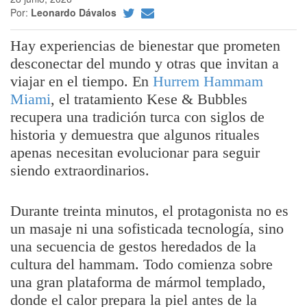
Por:
Leonardo Dávalos
Hay experiencias de bienestar que prometen
desconectar del mundo y otras que invitan a
viajar en el tiempo. En
Hurrem Hammam
Miami
, el tratamiento Kese & Bubbles
recupera una tradición turca con siglos de
historia y demuestra que algunos rituales
apenas necesitan evolucionar para seguir
siendo extraordinarios.
Durante treinta minutos, el protagonista no es
un masaje ni una sofisticada tecnología, sino
una secuencia de gestos heredados de la
cultura del hammam. Todo comienza sobre
una gran plataforma de mármol templado,
donde el calor prepara la piel antes de la