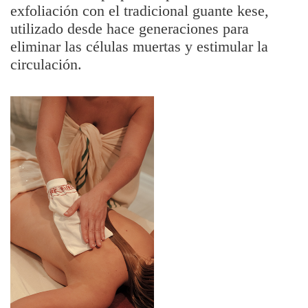
exfoliación con el tradicional guante kese,
utilizado desde hace generaciones para
eliminar las células muertas y estimular la
circulación.