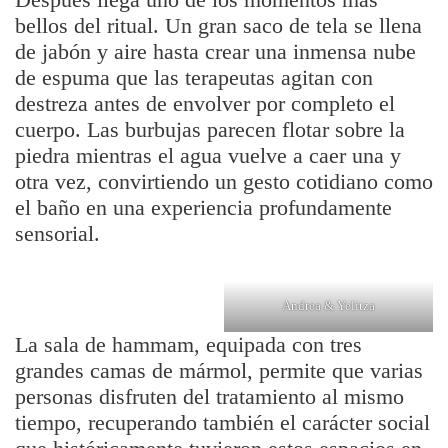
bellos del ritual. Un gran saco de tela se llena
de jabón y aire hasta crear una inmensa nube
de espuma que las terapeutas agitan con
destreza antes de envolver por completo el
cuerpo. Las burbujas parecen flotar sobre la
piedra mientras el agua vuelve a caer una y
otra vez, convirtiendo un gesto cotidiano como
el baño en una experiencia profundamente
sensorial.
Andrea & Yelitza
La sala de hammam, equipada con tres
grandes camas de mármol, permite que varias
personas disfruten del tratamiento al mismo
tiempo, recuperando también el carácter social