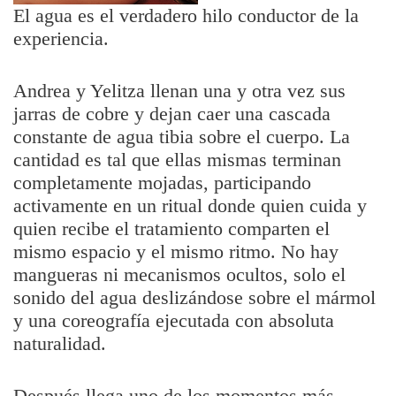
El agua es el verdadero hilo conductor de la
experiencia.
Andrea y Yelitza llenan una y otra vez sus
jarras de cobre y dejan caer una cascada
constante de agua tibia sobre el cuerpo. La
cantidad es tal que ellas mismas terminan
completamente mojadas, participando
activamente en un ritual donde quien cuida y
quien recibe el tratamiento comparten el
mismo espacio y el mismo ritmo. No hay
mangueras ni mecanismos ocultos, solo el
sonido del agua deslizándose sobre el mármol
y una coreografía ejecutada con absoluta
naturalidad.
Después llega uno de los momentos más