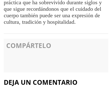
práctica que ha sobrevivido durante siglos y
que sigue recordándonos que el cuidado del
cuerpo también puede ser una expresión de
cultura, tradición y hospitalidad.
COMPÁRTELO
DEJA UN COMENTARIO