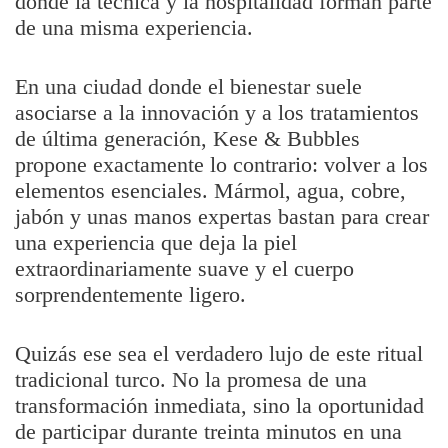
donde la técnica y la hospitalidad forman parte
de una misma experiencia.
En una ciudad donde el bienestar suele
asociarse a la innovación y a los tratamientos
de última generación, Kese & Bubbles
propone exactamente lo contrario: volver a los
elementos esenciales. Mármol, agua, cobre,
jabón y unas manos expertas bastan para crear
una experiencia que deja la piel
extraordinariamente suave y el cuerpo
sorprendentemente ligero.
Quizás ese sea el verdadero lujo de este ritual
tradicional turco. No la promesa de una
transformación inmediata, sino la oportunidad
de participar durante treinta minutos en una