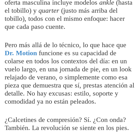
oferta masculina incluye modelos
ankle
(hasta
el tobillo) y
quarter
(justo más arriba del
tobillo), todos con el mismo enfoque: hacer
que cada paso cuente.
Pero más allá de lo técnico, lo que hace que
Dr. Motion
funcione es su capacidad de
colarse en todos los contextos del día: en un
vuelo largo, en una jornada de pie, en un look
relajado de verano, o simplemente como esa
pieza que demuestra que sí, prestas atención al
detalle. No hay excusas: estilo, soporte y
comodidad ya no están peleados.
¿Calcetines de compresión? Sí. ¿Con onda?
También. La revolución se siente en los pies.