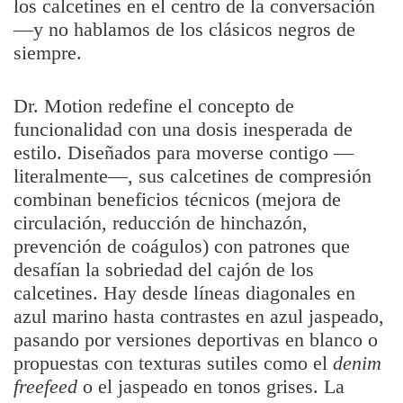
los calcetines en el centro de la conversación
—y no hablamos de los clásicos negros de
siempre.
Dr. Motion redefine el concepto de
funcionalidad con una dosis inesperada de
estilo. Diseñados para moverse contigo —
literalmente—, sus calcetines de compresión
combinan beneficios técnicos (mejora de
circulación, reducción de hinchazón,
prevención de coágulos) con patrones que
desafían la sobriedad del cajón de los
calcetines. Hay desde líneas diagonales en
azul marino hasta contrastes en azul jaspeado,
pasando por versiones deportivas en blanco o
propuestas con texturas sutiles como el
denim
freefeed
o el jaspeado en tonos grises. La