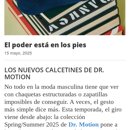
El poder está en los pies
15 mayo, 2025
LOS NUEVOS CALCETINES DE DR.
MOTION
No todo en la moda masculina tiene que ver
con chaquetas estructuradas o zapatillas
imposibles de conseguir. A veces, el gesto
más simple dice más. Esta temporada, el giro
viene desde abajo: la colección
Spring/Summer 2025 de
Dr. Motion
pone a