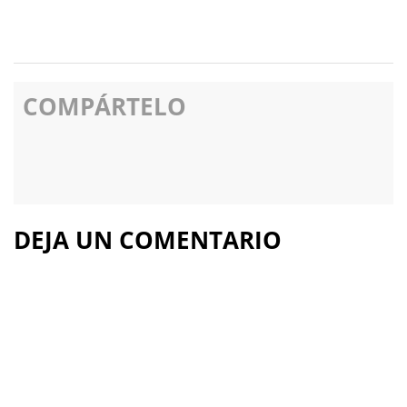
COMPÁRTELO
DEJA UN COMENTARIO