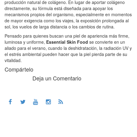
producción natural de colágeno. En lugar de aportar colágeno
directamente, su fórmula está diseñada para apoyar los
mecanismos propios del organismo, especialmente en momentos
de mayor exigencia como los viajes, la exposición prolongada al
sol, los vuelos de larga distancia o los cambios de rutina.
Pensado para quienes buscan una piel de apariencia más firme,
luminosa y uniforme,
Essential Skin Food
se convierte en un
aliado para el verano, cuando la deshidratación, la radiación UV y
el estrés ambiental pueden hacer que la piel pierda parte de su
vitalidad.
Compártelo
Deja un Comentario