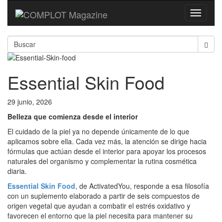
Toggle
navigati
Essential Skin Food
29 junio, 2026
Belleza que comienza desde el interior
El cuidado de la piel ya no depende únicamente de lo que
aplicamos sobre ella. Cada vez más, la atención se dirige hacia
fórmulas que actúan desde el interior para apoyar los procesos
naturales del organismo y complementar la rutina cosmética
diaria.
Essential Skin Food
, de ActivatedYou, responde a esa filosofía
con un suplemento elaborado a partir de seis compuestos de
origen vegetal que ayudan a combatir el estrés oxidativo y
favorecen el entorno que la piel necesita para mantener su