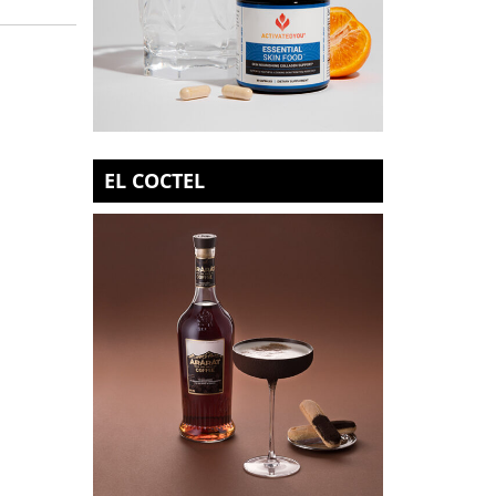
EL COCTEL