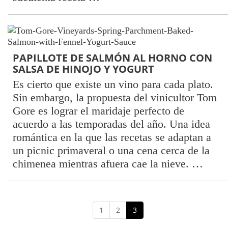
PAPILLOTE DE SALMÓN AL HORNO CON
SALSA DE HINOJO Y YOGURT
Es cierto que existe un vino para cada plato.
Sin embargo, la propuesta del vinicultor Tom
Gore es lograr el maridaje perfecto de
acuerdo a las temporadas del año. Una idea
romántica en la que las recetas se adaptan a
un picnic primaveral o una cena cerca de la
chimenea mientras afuera cae la nieve. …
1
2
3