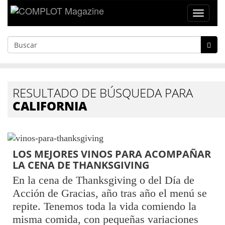
Toggle
navigat
RESULTADO DE BÚSQUEDA PARA
CALIFORNIA
LOS MEJORES VINOS PARA ACOMPAÑAR
LA CENA DE THANKSGIVING
En la cena de Thanksgiving o del Día de
Acción de Gracias, año tras año el menú se
repite. Tenemos toda la vida comiendo la
misma comida, con pequeñas variaciones