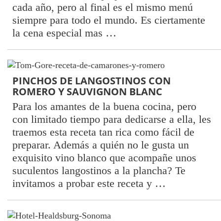
cada año, pero al final es el mismo menú
siempre para todo el mundo. Es ciertamente
la cena especial mas …
PINCHOS DE LANGOSTINOS CON
ROMERO Y SAUVIGNON BLANC
Para los amantes de la buena cocina, pero
con limitado tiempo para dedicarse a ella, les
traemos esta receta tan rica como fácil de
preparar. Además a quién no le gusta un
exquisito vino blanco que acompañe unos
suculentos langostinos a la plancha? Te
invitamos a probar este receta y …