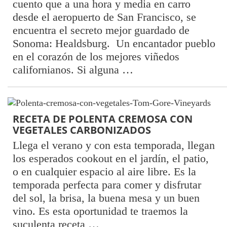
cuento que a una hora y media en carro
desde el aeropuerto de San Francisco, se
encuentra el secreto mejor guardado de
Sonoma: Healdsburg. Un encantador pueblo
en el corazón de los mejores viñedos
californianos. Si alguna …
RECETA DE POLENTA CREMOSA CON
VEGETALES CARBONIZADOS
Llega el verano y con esta temporada, llegan
los esperados cookout en el jardín, el patio,
o en cualquier espacio al aire libre. Es la
temporada perfecta para comer y disfrutar
del sol, la brisa, la buena mesa y un buen
vino. Es esta oportunidad te traemos la
suculenta receta …