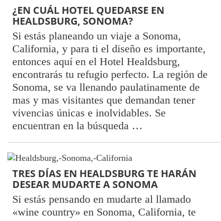
¿EN CUÁL HOTEL QUEDARSE EN
HEALDSBURG, SONOMA?
Si estás planeando un viaje a Sonoma,
California, y para ti el diseño es importante,
entonces aquí en el Hotel Healdsburg,
encontrarás tu refugio perfecto. La región de
Sonoma, se va llenando paulatinamente de
mas y mas visitantes que demandan tener
vivencias únicas e inolvidables. Se
encuentran en la búsqueda …
TRES DÍAS EN HEALDSBURG TE HARÁN
DESEAR MUDARTE A SONOMA
Si estás pensando en mudarte al llamado
«wine country» en Sonoma, California, te