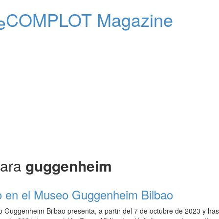
COMPLOT Magazine
para
guggenheim
 en el Museo Guggenheim Bilbao
 Guggenheim Bilbao presenta, a partir del 7 de octubre de 2023 y has