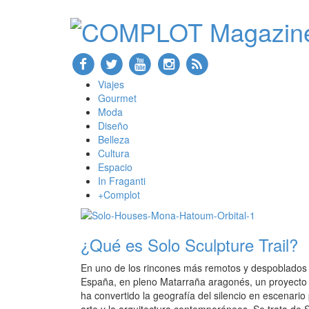
Viajes
Gourmet
Moda
Diseño
Belleza
Cultura
Espacio
In Fraganti
+Complot
¿Qué es Solo Sculpture Trail?
En uno de los rincones más remotos y despoblados
España, en pleno Matarraña aragonés, un proyecto 
ha convertido la geografía del silencio en escenario 