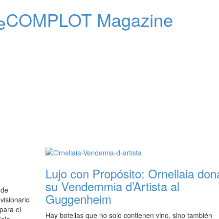
COMPLOT Magazine
Lujo con Propósito: Ornellaia don
su Vendemmia d’Artista al
 de
Guggenheim
visionario
para el
Hay botellas que no solo contienen vino, sino también