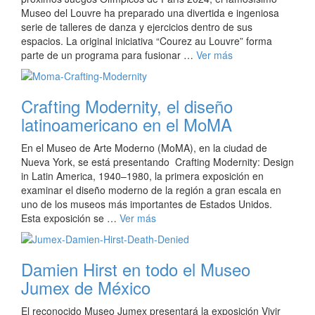
Museo del Louvre ha preparado una divertida e ingeniosa
serie de talleres de danza y ejercicios dentro de sus
espacios. La original iniciativa “Courez au Louvre” forma
parte de un programa para fusionar …
Ver más
Crafting Modernity, el diseño
latinoamericano en el MoMA
En el Museo de Arte Moderno (MoMA), en la ciudad de
Nueva York, se está presentando Crafting Modernity: Design
in Latin America, 1940–1980, la primera exposición en
examinar el diseño moderno de la región a gran escala en
uno de los museos más importantes de Estados Unidos.
Esta exposición se …
Ver más
Damien Hirst en todo el Museo
Jumex de México
El reconocido Museo Jumex presentará la exposición Vivir