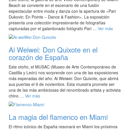
Beach se convierte en el escenario de una fusión
espectacular entre moda y danza con la apertura de «Pari
Dukovic: En Pointe – Dance & Fashion». La exposición
presenta una colección impresionante de fotografías
capturadas por el galardonado fotógrafo Pari …
Ver más
Ai Weiwei: Don Quixote en el
corazón de España
Este otoño, el MUSAC (Museo de Arte Contemporáneo de
Castilla y León) nos sorprende con una de las exposiciones
más esperadas del año: Ai Weiwei: Don Quixote, que abrirá
sus puertas el 9 de noviembre. Esta muestra promete ser
una de las más ambiciosas del renombrado artista y activista
chino …
Ver más
La magia del flamenco en Miami
El ritmo icónico de España resonará en Miami los próximos