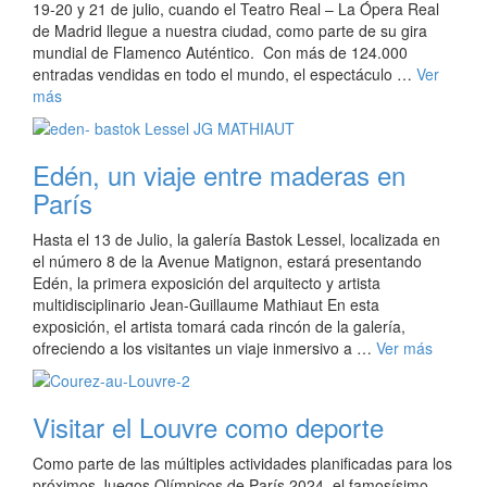
19-20 y 21 de julio, cuando el Teatro Real – La Ópera Real
de Madrid llegue a nuestra ciudad, como parte de su gira
mundial de Flamenco Auténtico. Con más de 124.000
entradas vendidas en todo el mundo, el espectáculo …
Ver
más
Edén, un viaje entre maderas en
París
Hasta el 13 de Julio, la galería Bastok Lessel, localizada en
el número 8 de la Avenue Matignon, estará presentando
Edén, la primera exposición del arquitecto y artista
multidisciplinario Jean-Guillaume Mathiaut En esta
exposición, el artista tomará cada rincón de la galería,
ofreciendo a los visitantes un viaje inmersivo a …
Ver más
Visitar el Louvre como deporte
Como parte de las múltiples actividades planificadas para los
próximos Juegos Olímpicos de París 2024, el famosísimo