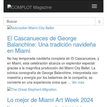
Toggle
navigati
El Cascanueces de George
Balanchine: Una tradición navideña
en Miami
No hay temporada navideña completa sin El Cascanueces, y
en Miami, esta celebración alcanza un esplendor especial
gracias a la magnífica producción del Miami City Ballet. La
icónica coreografía de George Balanchine, interpretada con
maestría y energía por los bailarines de la compañía, se
convierte en una experiencia única que …
Ver más
Lo mejor de Miami Art Week 2024