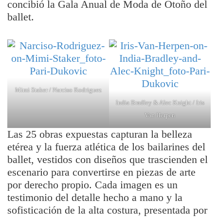
concibió la Gala Anual de Moda de Otoño del
ballet.
Mimi Staker / Narciso Rodriguez
India Bradley & Alec Knight / Iris
Van Herpen
Las 25 obras expuestas capturan la belleza
etérea y la fuerza atlética de los bailarines del
ballet, vestidos con diseños que trascienden el
escenario para convertirse en piezas de arte
por derecho propio. Cada imagen es un
testimonio del detalle hecho a mano y la
sofisticación de la alta costura, presentada por