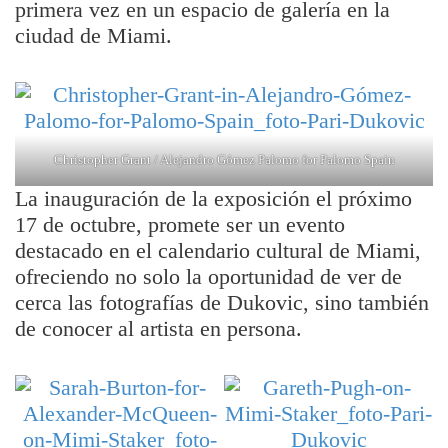
primera vez en un espacio de galería en la
ciudad de Miami.
Christopher Grant / Alejandro Gómez Palomo for Palomo Spain
La inauguración de la exposición el próximo
17 de octubre, promete ser un evento
destacado en el calendario cultural de Miami,
ofreciendo no solo la oportunidad de ver de
cerca las fotografías de Dukovic, sino también
de conocer al artista en persona.