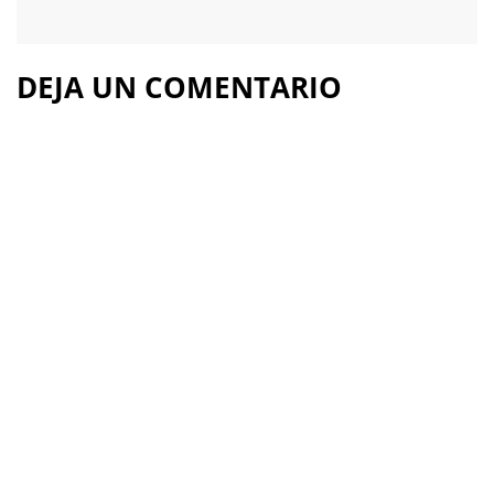
DEJA UN COMENTARIO