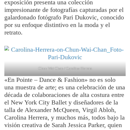
exposición presenta una colección
impresionante de fotografías capturadas por el
galardonado fotógrafo Pari Dukovic, conocido
por su enfoque distintivo en la moda y el
retrato.
Chun Wai Chan / Carolina Herrera
«En Pointe – Dance & Fashion» no es solo
una muestra de arte; es una celebración de una
década de colaboraciones de alta costura entre
el New York City Ballet y diseñadores de la
talla de Alexander McQueen, Virgil Abloh,
Carolina Herrera, y muchos más, todos bajo la
visión creativa de Sarah Jessica Parker, quien