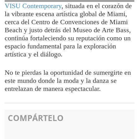
VISU Contemporary
, situada en el corazón de
la vibrante escena artística global de Miami,
cerca del Centro de Convenciones de Miami
Beach y justo detrás del Museo de Arte Bass,
continúa fortaleciendo su reputación como un
espacio fundamental para la exploración
artística y el diálogo.
No te pierdas la oportunidad de sumergirte en
este mundo donde la moda y la danza se
entrelazan de manera espectacular.
COMPÁRTELO