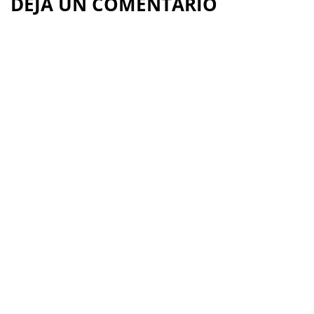
DEJA UN COMENTARIO