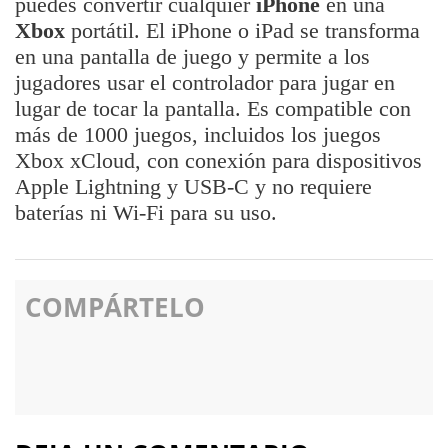
puedes convertir cualquier
iPhone
en una
Xbox
portátil. El iPhone o iPad se transforma
en una pantalla de juego y permite a los
jugadores usar el controlador para jugar en
lugar de tocar la pantalla. Es compatible con
más de 1000 juegos, incluidos los juegos
Xbox xCloud, con conexión para dispositivos
Apple Lightning y USB-C y no requiere
baterías ni Wi-Fi para su uso.
COMPÁRTELO