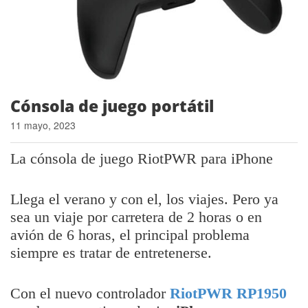
Cónsola de juego portátil
11 mayo, 2023
La cónsola de juego RiotPWR para iPhone
Llega el verano y con el, los viajes. Pero ya
sea un viaje por carretera de 2 horas o en
avión de 6 horas, el principal problema
siempre es tratar de entretenerse.
Con el nuevo controlador
RiotPWR RP1950