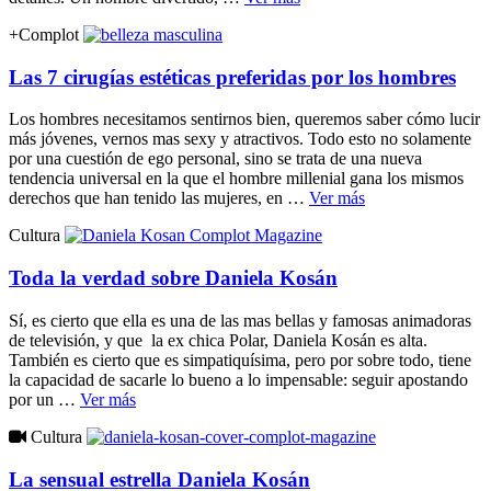
+Complot
Las 7 cirugías estéticas preferidas por los hombres
Los hombres necesitamos sentirnos bien, queremos saber cómo lucir
más jóvenes, vernos mas sexy y atractivos. Todo esto no solamente
por una cuestión de ego personal, sino se trata de una nueva
tendencia universal en la que el hombre millenial gana los mismos
derechos que han tenido las mujeres, en …
Ver más
Cultura
Toda la verdad sobre Daniela Kosán
Sí, es cierto que ella es una de las mas bellas y famosas animadoras
de televisión, y que la ex chica Polar, Daniela Kosán es alta.
También es cierto que es simpatiquísima, pero por sobre todo, tiene
la capacidad de sacarle lo bueno a lo impensable: seguir apostando
por un …
Ver más
Cultura
La sensual estrella Daniela Kosán