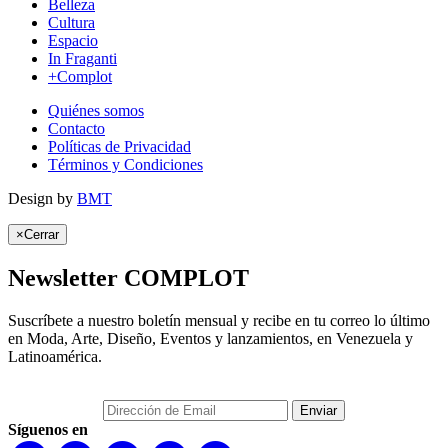
Belleza
Cultura
Espacio
In Fraganti
+Complot
Quiénes somos
Contacto
Políticas de Privacidad
Términos y Condiciones
Design by
BMT
×
Cerrar
Newsletter COMPLOT
Suscríbete a nuestro boletín mensual y recibe en tu correo lo último
en Moda, Arte, Diseño, Eventos y lanzamientos, en Venezuela y
Latinoamérica.
Síguenos en