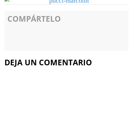
COMPÁRTELO
DEJA UN COMENTARIO