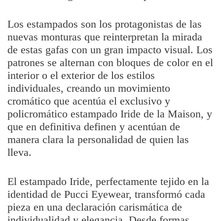
Los estampados son los protagonistas de las
nuevas monturas que reinterpretan la mirada
de estas gafas con un gran impacto visual. Los
patrones se alternan con bloques de color en el
interior o el exterior de los estilos
individuales, creando un movimiento
cromático que acentúa el exclusivo y
policromático estampado Iride de la Maison, y
que en definitiva definen y acentúan de
manera clara la personalidad de quien las
lleva.
El estampado Iride, perfectamente tejido en la
identidad de Pucci Eyewear, transformó cada
pieza en una declaración carismática de
individualidad y elegancia. Desde formas