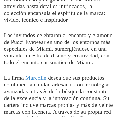
atrevidas hasta detalles intrincados, la
colección encapsula el espíritu de la marca:
vívido, icónico e inspirador.
Los invitados celebraron el encanto y glamour
de Pucci Eyewear en uno de los entornos más
especiales de Miami, sumergiéndose en una
vibrante muestra de diseño y creatividad, con
todo el encanto carismático de Miami.
La firma
Marcolin
desea que sus productos
combinen la calidad artesanal con tecnologías
avanzadas a través de la búsqueda constante
de la excelencia y la innovación continua. Su
cartera incluye marcas propias y más de veinte
marcas con licencia. A través de su propia red