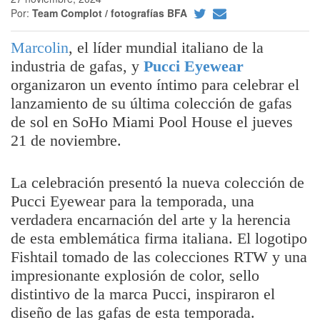
Por:
Team Complot / fotografías BFA
Marcolin
, el líder mundial italiano de la
industria de gafas, y
Pucci Eyewear
organizaron un evento íntimo para celebrar el
lanzamiento de su última colección de gafas
de sol en SoHo Miami Pool House el jueves
21 de noviembre.
La celebración presentó la nueva colección de
Pucci Eyewear para la temporada, una
verdadera encarnación del arte y la herencia
de esta emblemática firma italiana. El logotipo
Fishtail tomado de las colecciones RTW y una
impresionante explosión de color, sello
distintivo de la marca Pucci, inspiraron el
diseño de las gafas de esta temporada.