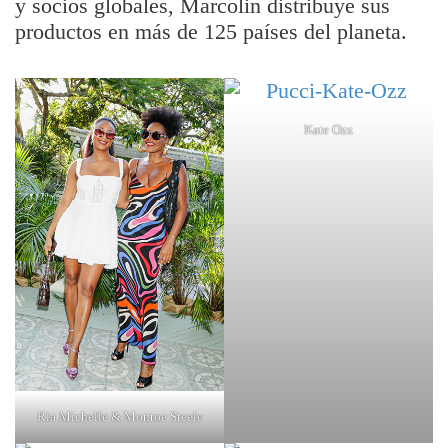
y socios globales, Marcolin distribuye sus
productos en más de 125 países del planeta.
Kate Ozz
Ria Michelle & Monroe Steele