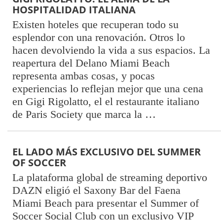
HOSPITALIDAD ITALIANA
Existen hoteles que recuperan todo su
esplendor con una renovación. Otros lo
hacen devolviendo la vida a sus espacios. La
reapertura del Delano Miami Beach
representa ambas cosas, y pocas
experiencias lo reflejan mejor que una cena
en Gigi Rigolatto, el el restaurante italiano
de Paris Society que marca la …
EL LADO MÁS EXCLUSIVO DEL SUMMER
OF SOCCER
La plataforma global de streaming deportivo
DAZN eligió el Saxony Bar del Faena
Miami Beach para presentar el Summer of
Soccer Social Club con un exclusivo VIP