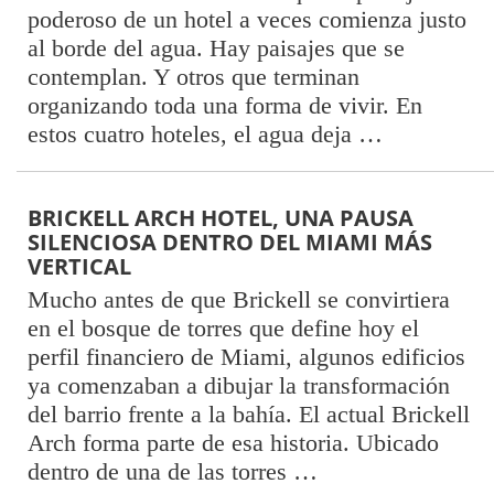
poderoso de un hotel a veces comienza justo
al borde del agua. Hay paisajes que se
contemplan. Y otros que terminan
organizando toda una forma de vivir. En
estos cuatro hoteles, el agua deja …
BRICKELL ARCH HOTEL, UNA PAUSA
SILENCIOSA DENTRO DEL MIAMI MÁS
VERTICAL
Mucho antes de que Brickell se convirtiera
en el bosque de torres que define hoy el
perfil financiero de Miami, algunos edificios
ya comenzaban a dibujar la transformación
del barrio frente a la bahía. El actual Brickell
Arch forma parte de esa historia. Ubicado
dentro de una de las torres …