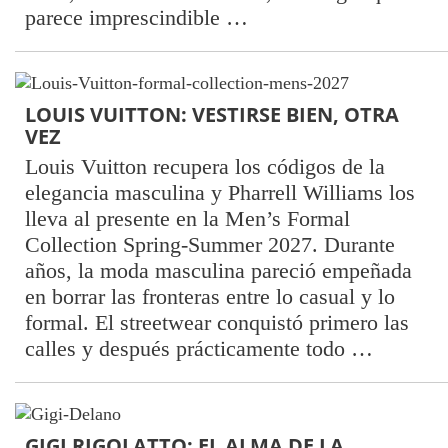
parece imprescindible …
LOUIS VUITTON: VESTIRSE BIEN, OTRA
VEZ
Louis Vuitton recupera los códigos de la
elegancia masculina y Pharrell Williams los
lleva al presente en la Men’s Formal
Collection Spring-Summer 2027. Durante
años, la moda masculina pareció empeñada
en borrar las fronteras entre lo casual y lo
formal. El streetwear conquistó primero las
calles y después prácticamente todo …
GIGI RIGOLATTO: EL ALMA DE LA