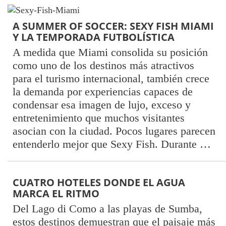
A SUMMER OF SOCCER: SEXY FISH MIAMI
Y LA TEMPORADA FUTBOLÍSTICA
A medida que Miami consolida su posición
como uno de los destinos más atractivos
para el turismo internacional, también crece
la demanda por experiencias capaces de
condensar esa imagen de lujo, exceso y
entretenimiento que muchos visitantes
asocian con la ciudad. Pocos lugares parecen
entenderlo mejor que Sexy Fish. Durante …
CUATRO HOTELES DONDE EL AGUA
MARCA EL RITMO
Del Lago di Como a las playas de Sumba,
estos destinos demuestran que el paisaje más