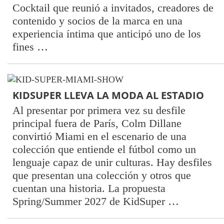
Cocktail que reunió a invitados, creadores de
contenido y socios de la marca en una
experiencia íntima que anticipó uno de los
fines …
KIDSUPER LLEVA LA MODA AL ESTADIO
Al presentar por primera vez su desfile
principal fuera de París, Colm Dillane
convirtió Miami en el escenario de una
colección que entiende el fútbol como un
lenguaje capaz de unir culturas. Hay desfiles
que presentan una colección y otros que
cuentan una historia. La propuesta
Spring/Summer 2027 de KidSuper …