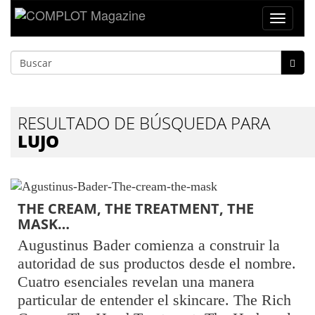
Toggle
navigat
RESULTADO DE BÚSQUEDA PARA
LUJO
THE CREAM, THE TREATMENT, THE
MASK…
Augustinus Bader comienza a construir la
autoridad de sus productos desde el nombre.
Cuatro esenciales revelan una manera
particular de entender el skincare. The Rich