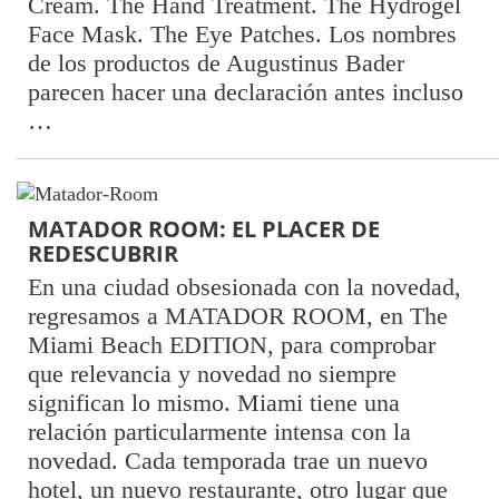
Cream. The Hand Treatment. The Hydrogel
Face Mask. The Eye Patches. Los nombres
de los productos de Augustinus Bader
parecen hacer una declaración antes incluso
…
MATADOR ROOM: EL PLACER DE
REDESCUBRIR
En una ciudad obsesionada con la novedad,
regresamos a MATADOR ROOM, en The
Miami Beach EDITION, para comprobar
que relevancia y novedad no siempre
significan lo mismo. Miami tiene una
relación particularmente intensa con la
novedad. Cada temporada trae un nuevo
hotel, un nuevo restaurante, otro lugar que