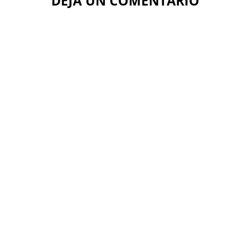
DEJA UN COMENTARIO