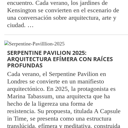
encuentro. Cada verano, los jardines de
Kensington se convierten en el escenario de
una conversación sobre arquitectura, arte y
ciudad. …
SERPENTINE PAVILION 2025:
ARQUITECTURA EFÍMERA CON RAÍCES
PROFUNDAS
Cada verano, el Serpentine Pavilion en
Londres se convierte en un manifiesto
arquitectónico. En 2025, la protagonista es
Marina Tabassum, una arquitecta que ha
hecho de la ligereza una forma de
resistencia. Su propuesta, titulada A Capsule
in Time, se presenta como una estructura
translúcida, efímera y meditativa, construida