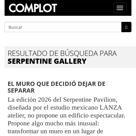
Toggle
navigat
RESULTADO DE BÚSQUEDA PARA
SERPENTINE GALLERY
EL MURO QUE DECIDIÓ DEJAR DE
SEPARAR
La edición 2026 del Serpentine Pavilion,
diseñada por el estudio mexicano LANZA
atelier, no propone un edificio espectacular.
Propone algo mucho más inusual:
transformar un muro en un lugar de