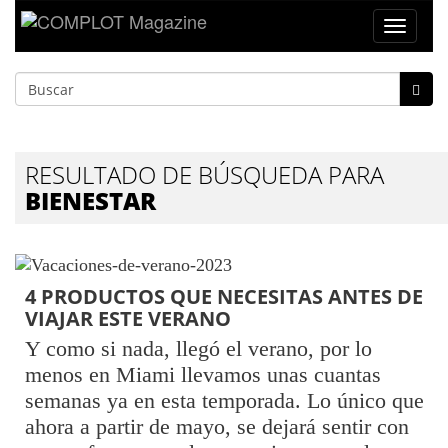
Toggle
navigat
RESULTADO DE BÚSQUEDA PARA
BIENESTAR
4 PRODUCTOS QUE NECESITAS ANTES DE
VIAJAR ESTE VERANO
Y como si nada, llegó el verano, por lo
menos en Miami llevamos unas cuantas
semanas ya en esta temporada. Lo único que
ahora a partir de mayo, se dejará sentir con