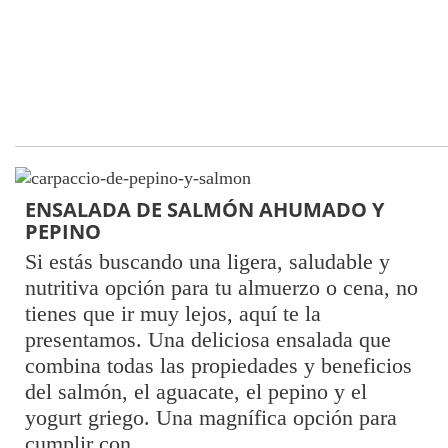
ENSALADA DE SALMÓN AHUMADO Y
PEPINO
Si estás buscando una ligera, saludable y
nutritiva opción para tu almuerzo o cena, no
tienes que ir muy lejos, aquí te la
presentamos. Una deliciosa ensalada que
combina todas las propiedades y beneficios
del salmón, el aguacate, el pepino y el
yogurt griego. Una magnífica opción para
cumplir con …