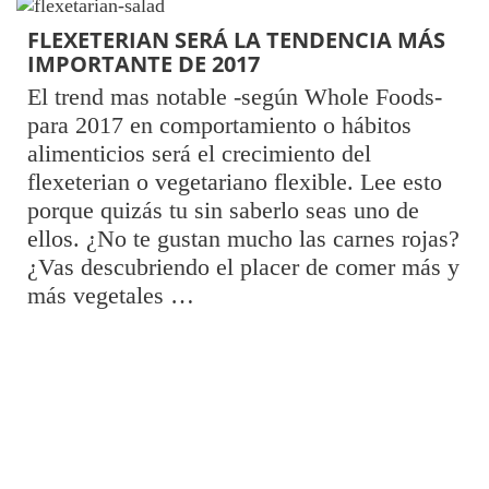
FLEXETERIAN SERÁ LA TENDENCIA MÁS
IMPORTANTE DE 2017
El trend mas notable -según Whole Foods-
para 2017 en comportamiento o hábitos
alimenticios será el crecimiento del
flexeterian o vegetariano flexible. Lee esto
porque quizás tu sin saberlo seas uno de
ellos. ¿No te gustan mucho las carnes rojas?
¿Vas descubriendo el placer de comer más y
más vegetales …