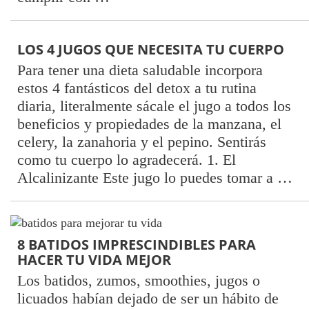
LOS 4 JUGOS QUE NECESITA TU CUERPO
Para tener una dieta saludable incorpora
estos 4 fantásticos del detox a tu rutina
diaria, literalmente sácale el jugo a todos los
beneficios y propiedades de la manzana, el
celery, la zanahoria y el pepino. Sentirás
como tu cuerpo lo agradecerá. 1. El
Alcalinizante Este jugo lo puedes tomar a …
8 BATIDOS IMPRESCINDIBLES PARA
HACER TU VIDA MEJOR
Los batidos, zumos, smoothies, jugos o
licuados habían dejado de ser un hábito de