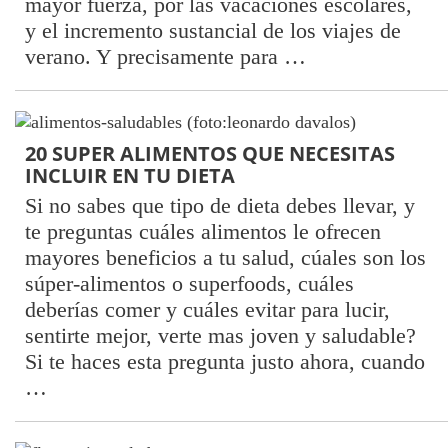
mayor fuerza, por las vacaciones escolares,
y el incremento sustancial de los viajes de
verano. Y precisamente para …
20 SUPER ALIMENTOS QUE NECESITAS
INCLUIR EN TU DIETA
Si no sabes que tipo de dieta debes llevar, y
te preguntas cuáles alimentos le ofrecen
mayores beneficios a tu salud, cúales son los
súper-alimentos o superfoods, cuáles
deberías comer y cuáles evitar para lucir,
sentirte mejor, verte mas joven y saludable?
Si te haces esta pregunta justo ahora, cuando
…