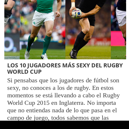
LOS 10 JUGADORES MÁS SEXY DEL RUGBY
WORLD CUP
Si pensabas que los jugadores de fútbol son
sexy, no conoces a los de rugby. En estos
momentos se está llevando a cabo el Rugby
World Cup 2015 en Inglaterra. No importa
que no entiendas nada de lo que pasa en el
campo de juego, todos sabemos que las
reglas …