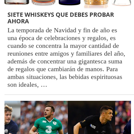
SIETE WHISKEYS QUE DEBES PROBAR
AHORA
La temporada de Navidad y fin de año es
una época de celebraciones y regalos, es
cuando se concentra la mayor cantidad de
reuniones entre amigos y familiares del año,
además de concentrar una gigantesca suma
de regalos que cambiarán de manos. Para
ambas situaciones, las bebidas espirituosas
son ideales, …