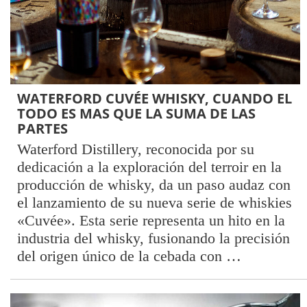
WATERFORD CUVÉE WHISKY, CUANDO EL
TODO ES MAS QUE LA SUMA DE LAS
PARTES
Waterford Distillery, reconocida por su
dedicación a la exploración del terroir en la
producción de whisky, da un paso audaz con
el lanzamiento de su nueva serie de whiskies
«Cuvée». Esta serie representa un hito en la
industria del whisky, fusionando la precisión
del origen único de la cebada con …