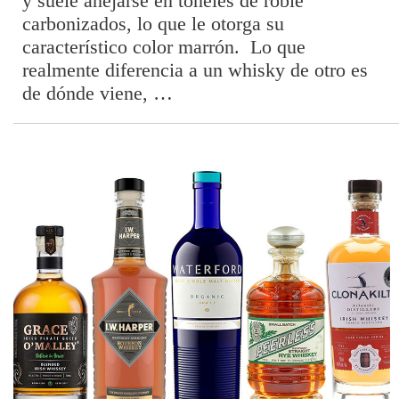
y suele añejarse en toneles de roble
carbonizados, lo que le otorga su
característico color marrón. Lo que
realmente diferencia a un whisky de otro es
de dónde viene, …