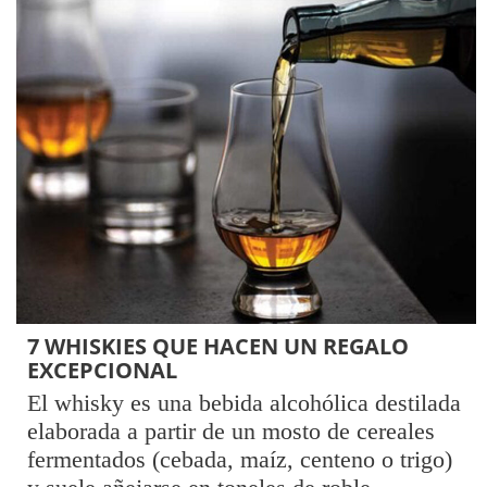
7 WHISKIES QUE HACEN UN REGALO
EXCEPCIONAL
El whisky es una bebida alcohólica destilada
elaborada a partir de un mosto de cereales
fermentados (cebada, maíz, centeno o trigo)