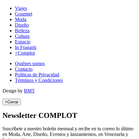
Viajes
Gourmet
Moda
Diseño
Belleza
Cultura
Espacio
In Fraganti
+Complot
Quiénes somos
Contacto
Políticas de Privacidad
Términos y Condiciones
Design by
BMT
×
Cerrar
Newsletter COMPLOT
Suscríbete a nuestro boletín mensual y recibe en tu correo lo último
en Moda, Arte, Diseño, Eventos y lanzamientos, en Venezuela y