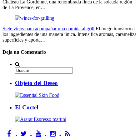
Château La Gordonne, una renombrada finca de la soleada región
de La Provence, en…
Siete vinos para acompañar una comida al grill
El fuego transforma
los ingredientes de una manera única. Intensifica aromas, carameliza
superficies y aporta…
Deja un Comentario
Objeto del Deseo
El Coctel