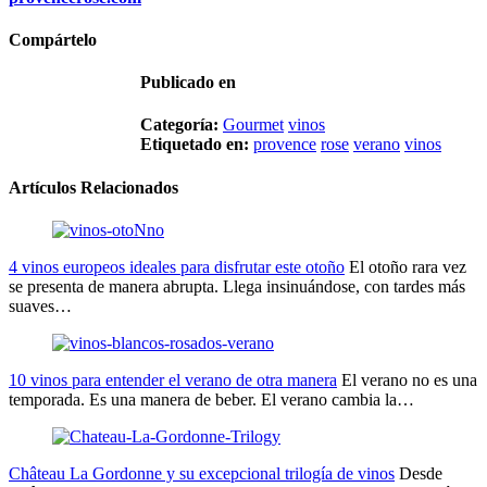
Compártelo
Publicado en
Categorí­a:
Gourmet
vinos
Etiquetado en:
provence
rose
verano
vinos
Artículos Relacionados
4 vinos europeos ideales para disfrutar este otoño
El otoño rara vez
se presenta de manera abrupta. Llega insinuándose, con tardes más
suaves…
10 vinos para entender el verano de otra manera
El verano no es una
temporada. Es una manera de beber. El verano cambia la…
Château La Gordonne y su excepcional trilogía de vinos
Desde