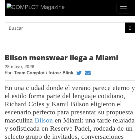
Toggle
navigat
Bilson menswear llega a Miami
28 mayo, 2026
Por:
Team Complot / fotos: Blink
En una ciudad donde el verano parece eterno y
el estilo forma parte del lenguaje cotidiano,
Richard Coles y Kamil Bilson eligieron el
escenario perfecto para presentar su propuesta
masculina
Bilson
en Miami: una tarde relajada
y sofisticada en Reserve Padel, rodeada de un
selecto grupo de invitados, conversaciones