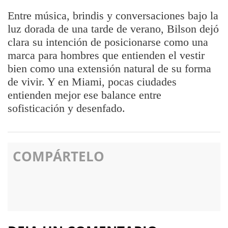
Entre música, brindis y conversaciones bajo la
luz dorada de una tarde de verano, Bilson dejó
clara su intención de posicionarse como una
marca para hombres que entienden el vestir
bien como una extensión natural de su forma
de vivir. Y en Miami, pocas ciudades
entienden mejor ese balance entre
sofisticación y desenfado.
COMPÁRTELO