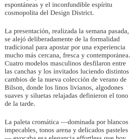
espontáneas y el inconfundible espíritu
cosmopolita del Design District.
La presentación, realizada la semana pasada,
se alejó deliberadamente de la formalidad
tradicional para apostar por una experiencia
mucho más cercana, fresca y contemporánea.
Cuatro modelos masculinos desfilaron entre
las canchas y los invitados luciendo distintos
cambios de la nueva colección de verano de
Bilson, donde los linos livianos, algodones
suaves y siluetas relajadas definieron el tono
de la tarde.
La paleta cromática —dominada por blancos
impecables, tonos arena y delicados pasteles
— evocaba esa elegancia effortless que hoy