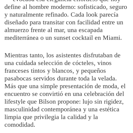
define al hombre moderno: sofisticado, seguro
y naturalmente refinado. Cada look parecía
diseñado para transitar con facilidad entre un
almuerzo frente al mar, una escapada
mediterránea o un sunset cocktail en Miami.
Mientras tanto, los asistentes disfrutaban de
una cuidada selección de cócteles, vinos
franceses tintos y blancos, y pequeños
pasabocas servidos durante toda la velada.
Más que una simple presentación de moda, el
encuentro se convirtió en una celebración del
lifestyle que Bilson propone: lujo sin rigidez,
masculinidad contemporánea y una estética
limpia que privilegia la calidad y la
comodidad.