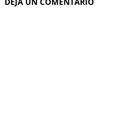
DEJA UN COMENTARIO