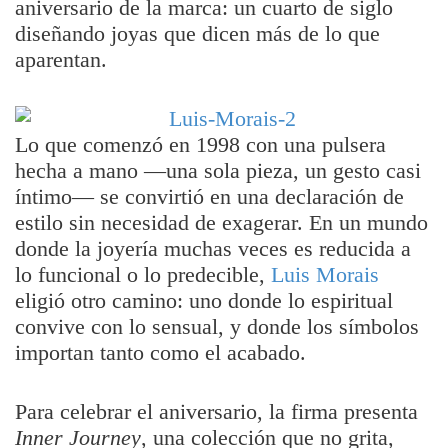
aniversario de la marca: un cuarto de siglo
diseñando joyas que dicen más de lo que
aparentan.
Lo que comenzó en 1998 con una pulsera
hecha a mano —una sola pieza, un gesto casi
íntimo— se convirtió en una declaración de
estilo sin necesidad de exagerar. En un mundo
donde la joyería muchas veces es reducida a
lo funcional o lo predecible,
Luis Morais
eligió otro camino: uno donde lo espiritual
convive con lo sensual, y donde los símbolos
importan tanto como el acabado.
Para celebrar el aniversario, la firma presenta
Inner Journey
, una colección que no grita,