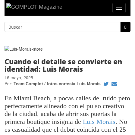
Toggle
navigat
Cuando el detalle se convierte en
identidad: Luis Morais
16 mayo, 2025
Por:
Team Complot / fotos cortesía Luis Morais
En Miami Beach, a pocas calles del ruido pero
perfectamente alineado con el pulso creativo
de la ciudad, acaba de abrir sus puertas la
primera boutique insignia de
Luis Morais
. No
es casualidad que el debut coincida con el 25