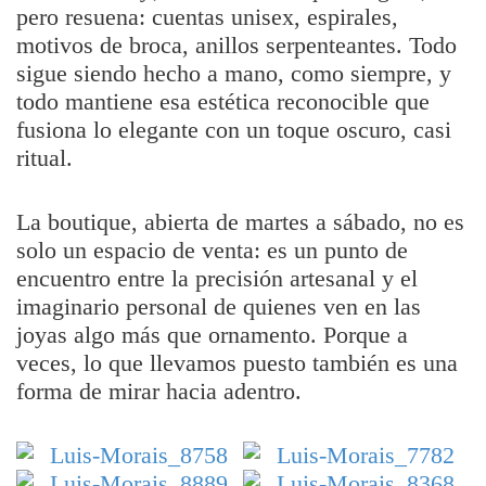
pero resuena: cuentas unisex, espirales,
motivos de broca, anillos serpenteantes. Todo
sigue siendo hecho a mano, como siempre, y
todo mantiene esa estética reconocible que
fusiona lo elegante con un toque oscuro, casi
ritual.
La boutique, abierta de martes a sábado, no es
solo un espacio de venta: es un punto de
encuentro entre la precisión artesanal y el
imaginario personal de quienes ven en las
joyas algo más que ornamento. Porque a
veces, lo que llevamos puesto también es una
forma de mirar hacia adentro.