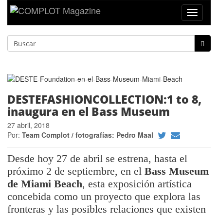
Toggle
navigat
DESTEFASHIONCOLLECTION:1 to 8,
inaugura en el Bass Museum
27 abril, 2018
Por:
Team Complot / fotografías: Pedro Maal
Desde hoy 27 de abril se estrena, hasta el
próximo 2 de septiembre, en el
Bass Museum
de Miami Beach
, esta exposición artística
concebida como un proyecto que explora las
fronteras y las posibles relaciones que existen