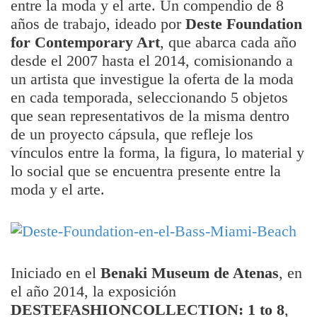
entre la moda y el arte. Un compendio de 8
años de trabajo, ideado por
Deste Foundation
for Contemporary Art
, que abarca cada año
desde el 2007 hasta el 2014, comisionando a
un artista que investigue la oferta de la moda
en cada temporada, seleccionando 5 objetos
que sean representativos de la misma dentro
de un proyecto cápsula, que refleje los
vínculos entre la forma, la figura, lo material y
lo social que se encuentra presente entre la
moda y el arte.
Iniciado en el
Benaki Museum de Atenas
, en
el año 2014, la exposición
DESTEFASHIONCOLLECTION: 1 to 8
,