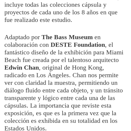
incluye todas las colecciones cápsula y
proyectos de cada uno de los 8 años en que
fue realizado este estudio.
Adaptado por
The Bass Museum
en
colaboración con
DESTE Foundation
, el
fantástico diseño de la exhibición para Miami
Beach fue creada por el talentoso arquitecto
Edwin Chan
, original de Hong Kong,
radicado en Los Ángeles. Chan nos permite
ver con claridad la muestra, permitiendo un
diálogo fluido entre cada objeto, y un tránsito
transparente y lógico entre cada una de las
cápsulas. La importancia que reviste esta
exposición, es que es la primera vez que la
colección es exhibida en su totalidad en los
Estados Unidos.