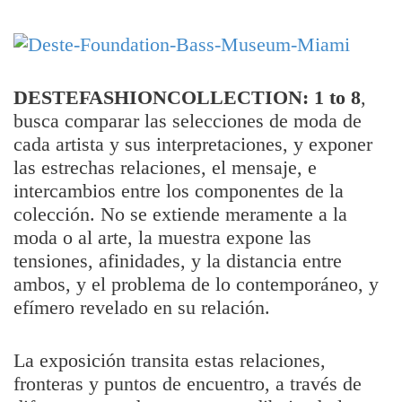
DESTEFASHIONCOLLECTION: 1 to 8
,
busca comparar las selecciones de moda de
cada artista y sus interpretaciones, y exponer
las estrechas relaciones, el mensaje, e
intercambios entre los componentes de la
colección. No se extiende meramente a la
moda o al arte, la muestra expone las
tensiones, afinidades, y la distancia entre
ambos, y el problema de lo contemporáneo, y
efímero revelado en su relación.
La exposición transita estas relaciones,
fronteras y puntos de encuentro, a través de