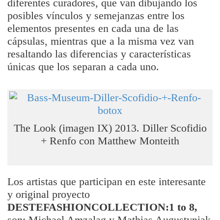
diferentes curadores, que van dibujando los
posibles vínculos y semejanzas entre los
elementos presentes en cada una de las
cápsulas, mientras que a la misma vez van
resaltando las diferencias y características
únicas que los separan a cada uno.
The Look (imagen IX) 2013. Diller Scofidio
+ Renfo con Matthew Monteith
Los artistas que participan en este interesante
y original proyecto
DESTEFASHIONCOLLECTION:1 to 8,
son: Michael Amzalag y Mathias Augustyniak