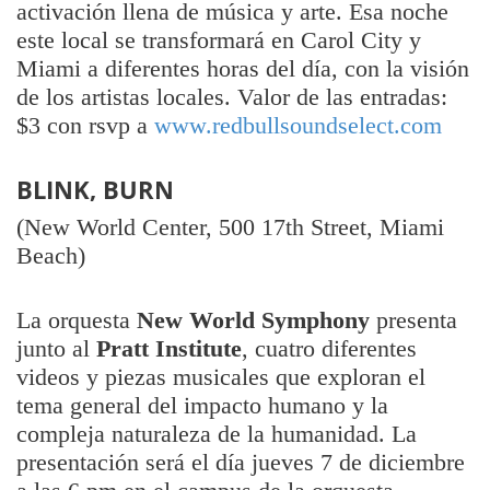
activación llena de música y arte. Esa noche
este local se transformará en Carol City y
Miami a diferentes horas del día, con la visión
de los artistas locales. Valor de las entradas:
$3 con rsvp a
www.redbullsoundselect.com
BLINK, BURN
(New World Center, 500 17th Street, Miami
Beach)
La orquesta
New World Symphony
presenta
junto al
Pratt Institute
, cuatro diferentes
videos y piezas musicales que exploran el
tema general del impacto humano y la
compleja naturaleza de la humanidad. La
presentación será el día jueves 7 de diciembre