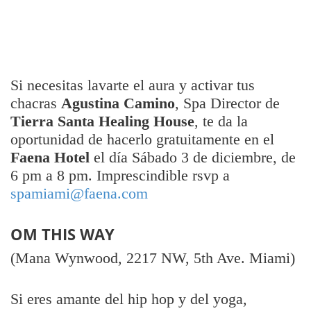
Si necesitas lavarte el aura y activar tus
chacras
Agustina Camino
, Spa Director de
Tierra Santa Healing House
, te da la
oportunidad de hacerlo gratuitamente en el
Faena Hotel
el día Sábado 3 de diciembre, de
6 pm a 8 pm. Imprescindible rsvp a
spamiami@faena.com
OM THIS WAY
(Mana Wynwood, 2217 NW, 5th Ave. Miami)
Si eres amante del hip hop y del yoga,