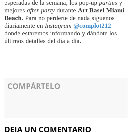
esperadas de la semana, los pop-up
parties
y
mejores
after party
durante
Art Basel Miami
Beach
. Para no perderte de nada síguenos
diariamente en
Instagram
@complot212
donde estaremos informando y dándote los
últimos detalles del día a día.
COMPÁRTELO
DEJA UN COMENTARIO