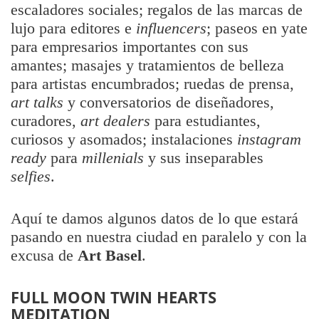
escaladores sociales; regalos de las marcas de
lujo para editores e
influencers
; paseos en yate
para empresarios importantes con sus
amantes; masajes y tratamientos de belleza
para artistas encumbrados; ruedas de prensa,
art talks
y conversatorios de diseñadores,
curadores,
art dealers
para estudiantes,
curiosos y asomados; instalaciones
instagram
ready
para
millenials
y sus inseparables
selfies
.
Aquí te damos algunos datos de lo que estará
pasando en nuestra ciudad en paralelo y con la
excusa de
Art Basel
.
FULL MOON TWIN HEARTS
MEDITATION