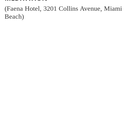
(Faena Hotel, 3201 Collins Avenue, Miami
Beach)