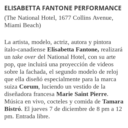
ELISABETTA FANTONE PERFORMANCE
(The National Hotel, 1677 Collins Avenue,
Miami Beach)
La artista, modelo, actriz, autora y pintora
ítalo-canadiense
Elisabetta Fantone,
realizará
un
take over
del National Hotel, con su arte
pop, que incluirá una proyección de videos
sobre la fachada, el segundo modelo de reloj
que ella diseñó especialmente para la marca
suiza
Corum
, luciendo un vestido de la
diseñadora francesa
Marie Saint Pierre
.
Música en vivo, cocteles y comida de
Tamara
Bistró
. El jueves 7 de diciembre de 8 pm a 12
pm. Entrada libre.