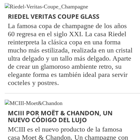
RIEDEL VERITAS COUPE GLASS
La famosa copa de champagne de los años
60 regresa en el siglo XXI. La casa Riedel
reinterpreta la clásica copa en una forma
mucho más estilizada, realizada en un cristal
ultra delgado y un tallo más delgado. Aparte
de crear un glamoroso ambiente retro, su
elegante forma es también ideal para servir
cocteles y postres.
MCIII POR MOËT & CHANDON, UN
NUEVO CÓDIGO DEL LUJO
MCIII es el nuevo producto de la famosa
casa Moet & Chandon. Un champagne con