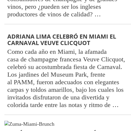
vinos, pero ¿pueden ser los ingleses
productores de vinos de calidad? …
ADRIANA LIMA CELEBRÓ EN MIAMI EL
CARNAVAL VEUVE CLICQUOT
Como cada año en Miami, la afamada
casa de champagne francesa Veuve Clicquot,
celebró su acostumbrada fiesta de Carnaval.
Los jardines del Museum Park, frente
al PAMM, fueron adecuados con elegantes
carpas y toldos amarillos, bajo los cuales los
invitados disfrutaron de una divertida y
colorida tarde entre las notas y ritmo de …