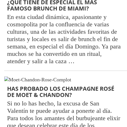
¿QUÉ TIENE DE ESPECIAL EL MÁS
FAMOSO BRUNCH DE MIAMI?
En esta ciudad dinámica, apasionante y
cosmopolita por la confluencia de varias
culturas, una de las actividades favoritas de
turistas y locales es salir de brunch el fin de
semana, en especial el día Domingo. Ya para
muchos se ha convertido en un ritual,
atender y salir a la caza …
HAS PROBADO LOS CHAMPAGNE ROSÉ
DE MOET & CHANDON?
Si no lo has hecho, la excusa de San
Valentín te puede ayudar a ponerte al día.
Para todos los amantes del burbujeante elixir
que desean celebrar este día de los