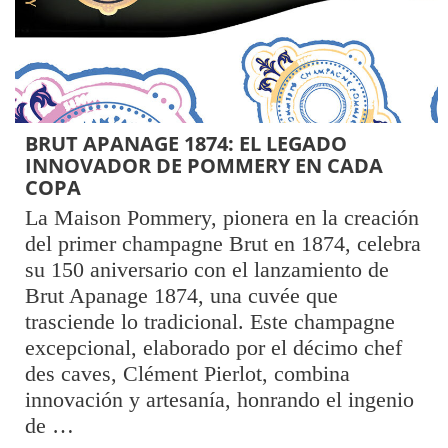
BRUT APANAGE 1874: EL LEGADO
INNOVADOR DE POMMERY EN CADA
COPA
La Maison Pommery, pionera en la creación
del primer champagne Brut en 1874, celebra
su 150 aniversario con el lanzamiento de
Brut Apanage 1874, una cuvée que
trasciende lo tradicional. Este champagne
excepcional, elaborado por el décimo chef
des caves, Clément Pierlot, combina
innovación y artesanía, honrando el ingenio
de …