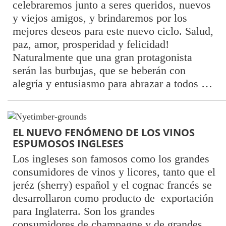
celebraremos junto a seres queridos, nuevos
y viejos amigos, y brindaremos por los
mejores deseos para este nuevo ciclo. Salud,
paz, amor, prosperidad y felicidad!
Naturalmente que una gran protagonista
serán las burbujas, que se beberán con
alegría y entusiasmo para abrazar a todos …
EL NUEVO FENÓMENO DE LOS VINOS
ESPUMOSOS INGLESES
Los ingleses son famosos como los grandes
consumidores de vinos y licores, tanto que el
jeréz (sherry) español y el cognac francés se
desarrollaron como producto de exportación
para Inglaterra. Son los grandes
consumidores de champagne y de grandes