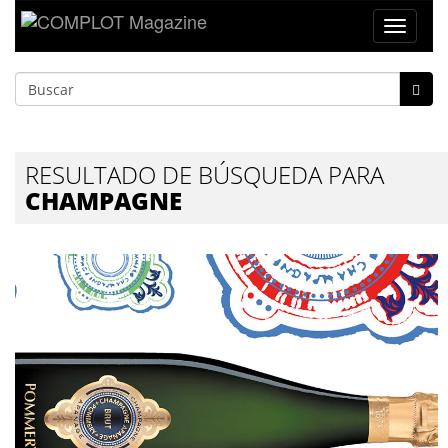
Toggle
navigat
RESULTADO DE BÚSQUEDA PARA
CHAMPAGNE