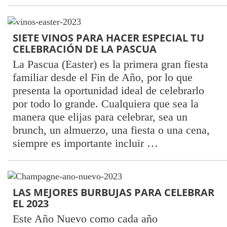
SIETE VINOS PARA HACER ESPECIAL TU
CELEBRACIÓN DE LA PASCUA
La Pascua (Easter) es la primera gran fiesta
familiar desde el Fin de Año, por lo que
presenta la oportunidad ideal de celebrarlo
por todo lo grande. Cualquiera que sea la
manera que elijas para celebrar, sea un
brunch, un almuerzo, una fiesta o una cena,
siempre es importante incluir …
LAS MEJORES BURBUJAS PARA CELEBRAR
EL 2023
Este Año Nuevo como cada año