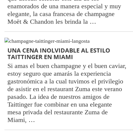
enamorados de una manera especial y muy
elegante, la casa francesa de champagne
Moët & Chandon les brinda la …
UNA CENA INOLVIDABLE AL ESTILO
TAITTINGER EN MIAMI
Si amas el buen champagne y el buen caviar,
estoy seguro que amarás la experiencia
gastronómica a la cual tuvimos el privilegio
de asistir en el restaurant Zuma este verano
pasado. La idea de nuestros amigos de
Taittinger fue combinar en una elegante
mesa privada del restaurante Zuma de
Miami, …