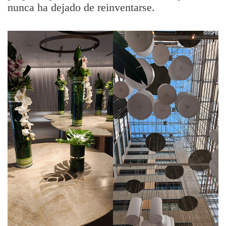
nunca ha dejado de reinventarse.