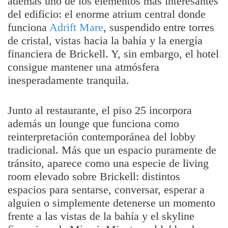
además uno de los elementos más interesantes
del edificio: el enorme atrium central donde
funciona
Adrift Mare
, suspendido entre torres
de cristal, vistas hacia la bahía y la energía
financiera de Brickell. Y, sin embargo, el hotel
consigue mantener una atmósfera
inesperadamente tranquila.
Junto al restaurante, el piso 25 incorpora
además un lounge que funciona como
reinterpretación contemporánea del lobby
tradicional. Más que un espacio puramente de
tránsito, aparece como una especie de living
room elevado sobre Brickell: distintos
espacios para sentarse, conversar, esperar a
alguien o simplemente detenerse un momento
frente a las vistas de la bahía y el skyline