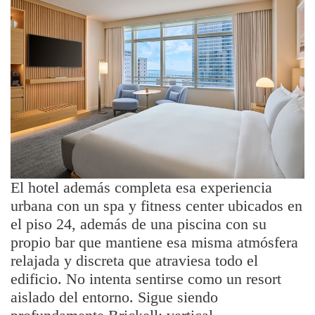
El hotel además completa esa experiencia
urbana con un spa y fitness center ubicados en
el piso 24, además de una piscina con su
propio bar que mantiene esa misma atmósfera
relajada y discreta que atraviesa todo el
edificio. No intenta sentirse como un resort
aislado del entorno. Sigue siendo