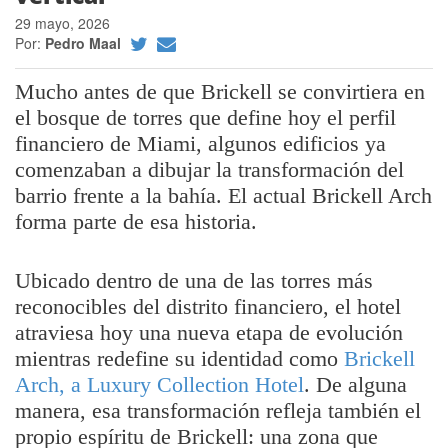
29 mayo, 2026
Por:
Pedro Maal
Mucho antes de que Brickell se convirtiera en
el bosque de torres que define hoy el perfil
financiero de Miami, algunos edificios ya
comenzaban a dibujar la transformación del
barrio frente a la bahía. El actual Brickell Arch
forma parte de esa historia.
Ubicado dentro de una de las torres más
reconocibles del distrito financiero, el hotel
atraviesa hoy una nueva etapa de evolución
mientras redefine su identidad como
Brickell
Arch, a Luxury Collection Hotel
. De alguna
manera, esa transformación refleja también el
propio espíritu de Brickell: una zona que