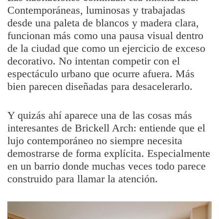
Contemporáneas, luminosas y trabajadas
desde una paleta de blancos y madera clara,
funcionan más como una pausa visual dentro
de la ciudad que como un ejercicio de exceso
decorativo. No intentan competir con el
espectáculo urbano que ocurre afuera. Más
bien parecen diseñadas para desacelerarlo.
Y quizás ahí aparece una de las cosas más
interesantes de Brickell Arch: entiende que el
lujo contemporáneo no siempre necesita
demostrarse de forma explícita. Especialmente
en un barrio donde muchas veces todo parece
construido para llamar la atención.