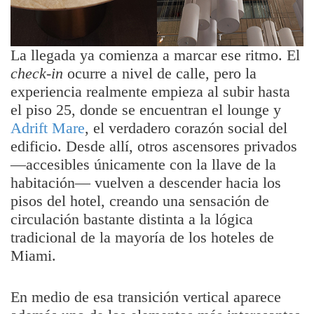
La llegada ya comienza a marcar ese ritmo. El
check-in
ocurre a nivel de calle, pero la
experiencia realmente empieza al subir hasta
el piso 25, donde se encuentran el lounge y
Adrift Mare
, el verdadero corazón social del
edificio. Desde allí, otros ascensores privados
—accesibles únicamente con la llave de la
habitación— vuelven a descender hacia los
pisos del hotel, creando una sensación de
circulación bastante distinta a la lógica
tradicional de la mayoría de los hoteles de
Miami.
En medio de esa transición vertical aparece