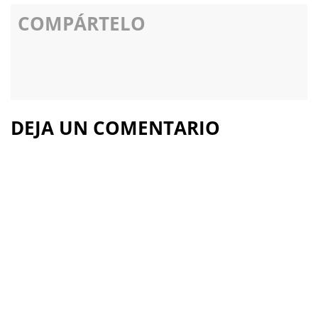
COMPÁRTELO
DEJA UN COMENTARIO