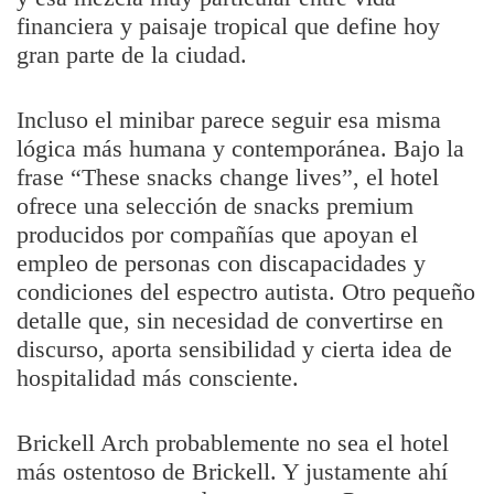
financiera y paisaje tropical que define hoy
gran parte de la ciudad.
Incluso el minibar parece seguir esa misma
lógica más humana y contemporánea. Bajo la
frase “These snacks change lives”, el hotel
ofrece una selección de snacks premium
producidos por compañías que apoyan el
empleo de personas con discapacidades y
condiciones del espectro autista. Otro pequeño
detalle que, sin necesidad de convertirse en
discurso, aporta sensibilidad y cierta idea de
hospitalidad más consciente.
Brickell Arch probablemente no sea el hotel
más ostentoso de Brickell. Y justamente ahí