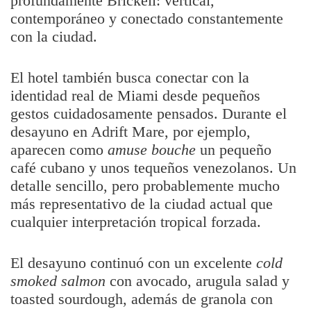
profundamente Brickell: vertical,
contemporáneo y conectado constantemente
con la ciudad.
El hotel también busca conectar con la
identidad real de Miami desde pequeños
gestos cuidadosamente pensados. Durante el
desayuno en Adrift Mare, por ejemplo,
aparecen como
amuse bouche
un pequeño
café cubano y unos tequeños venezolanos. Un
detalle sencillo, pero probablemente mucho
más representativo de la ciudad actual que
cualquier interpretación tropical forzada.
El desayuno continuó con un excelente
cold
smoked salmon
con avocado, arugula salad y
toasted sourdough, además de granola con