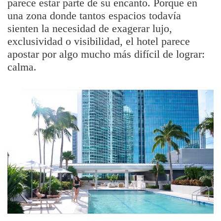
parece estar parte de su encanto. Porque en
una zona donde tantos espacios todavía
sienten la necesidad de exagerar lujo,
exclusividad o visibilidad, el hotel parece
apostar por algo mucho más difícil de lograr:
calma.