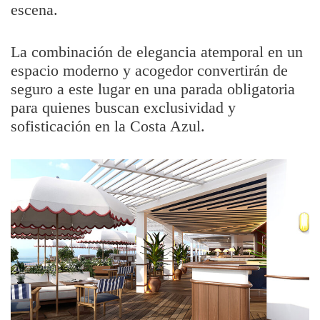
escena.
La combinación de elegancia atemporal en un
espacio moderno y acogedor convertirán de
seguro a este lugar en una parada obligatoria
para quienes buscan exclusividad y
sofisticación en la Costa Azul.