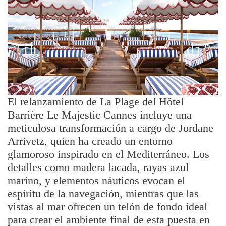
El relanzamiento de La Plage del Hôtel
Barrière Le Majestic Cannes incluye una
meticulosa transformación a cargo de Jordane
Arrivetz, quien ha creado un entorno
glamoroso inspirado en el Mediterráneo. Los
detalles como madera lacada, rayas azul
marino, y elementos náuticos evocan el
espíritu de la navegación, mientras que las
vistas al mar ofrecen un telón de fondo ideal
para crear el ambiente final de esta puesta en