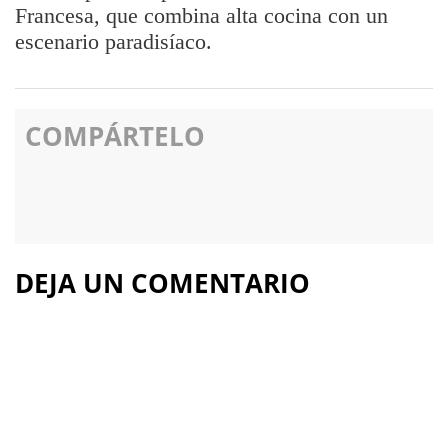
Francesa, que combina alta cocina con un
escenario paradisíaco.
COMPÁRTELO
DEJA UN COMENTARIO