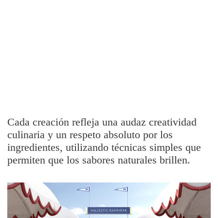
Cada creación refleja una audaz creatividad
culinaria y un respeto absoluto por los
ingredientes, utilizando técnicas simples que
permiten que los sabores naturales brillen.