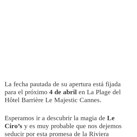
La fecha pautada de su apertura está fijada
para el próximo
4 de abril
en La Plage del
Hôtel Barrière Le Majestic Cannes.
Esperamos ir a descubrir la magia de
Le
Ciro’s
y es muy probable que nos dejemos
seducir por esta promesa de la Riviera