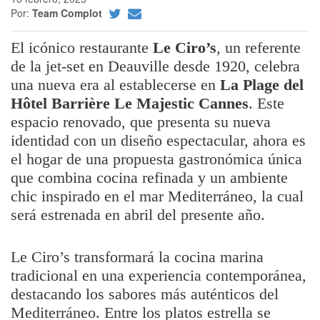
Por:
Team Complot
El icónico restaurante
Le Ciro’s
, un referente
de la jet-set en Deauville desde 1920, celebra
una nueva era al establecerse en
La Plage del
Hôtel Barrière Le Majestic Cannes
. Este
espacio renovado, que presenta su nueva
identidad con un diseño espectacular, ahora es
el hogar de una propuesta gastronómica única
que combina cocina refinada y un ambiente
chic inspirado en el mar Mediterráneo, la cual
será estrenada en abril del presente año.
Le Ciro’s transformará la cocina marina
tradicional en una experiencia contemporánea,
destacando los sabores más auténticos del
Mediterráneo. Entre los platos estrella se