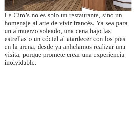
Le Ciro’s no es solo un restaurante, sino un
homenaje al arte de vivir francés. Ya sea para
un almuerzo soleado, una cena bajo las
estrellas o un cóctel al atardecer con los pies
en la arena, desde ya anhelamos realizar una
visita, porque promete crear una experiencia
inolvidable.