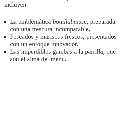
incluyen:
La emblemática
bouillabaisse
, preparada
con una frescura incomparable.
Pescados y mariscos frescos, presentados
con un enfoque innovador.
Las imperdibles gambas a la parrilla, que
son el alma del menú.