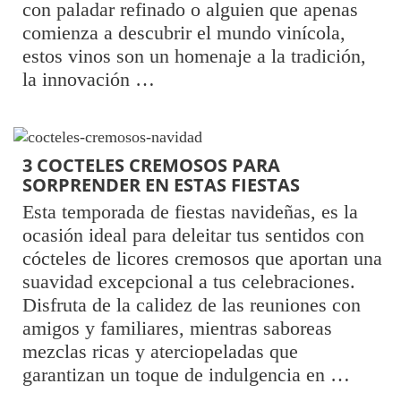
con paladar refinado o alguien que apenas
comienza a descubrir el mundo vinícola,
estos vinos son un homenaje a la tradición,
la innovación …
3 COCTELES CREMOSOS PARA
SORPRENDER EN ESTAS FIESTAS
Esta temporada de fiestas navideñas, es la
ocasión ideal para deleitar tus sentidos con
cócteles de licores cremosos que aportan una
suavidad excepcional a tus celebraciones.
Disfruta de la calidez de las reuniones con
amigos y familiares, mientras saboreas
mezclas ricas y aterciopeladas que
garantizan un toque de indulgencia en …