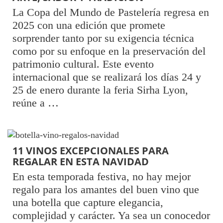
La Copa del Mundo de Pastelería regresa en
2025 con una edición que promete
sorprender tanto por su exigencia técnica
como por su enfoque en la preservación del
patrimonio cultural. Este evento
internacional que se realizará los días 24 y
25 de enero durante la feria Sirha Lyon,
reúne a …
11 VINOS EXCEPCIONALES PARA
REGALAR EN ESTA NAVIDAD
En esta temporada festiva, no hay mejor
regalo para los amantes del buen vino que
una botella que capture elegancia,
complejidad y carácter. Ya sea un conocedor