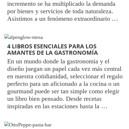
incremento se ha multiplicado la demanda
por bienes y servicios de toda naturaleza.
Asistimos a un fenómeno extraordinario …
4 LIBROS ESENCIALES PARA LOS
AMANTES DE LA GASTRONOMÍA
En un mundo donde la gastronomía y el
diseño juegan un papel cada vez más central
en nuestra cotidianidad, seleccionar el regalo
perfecto para un aficionado a la cocina o un
gourmand puede ser tan simple como elegir
un libro bien pensado. Desde recetas
inspiradas en las estaciones hasta la …