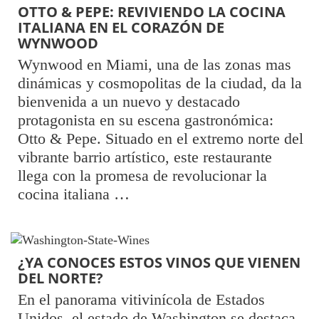
OTTO & PEPE: REVIVIENDO LA COCINA
ITALIANA EN EL CORAZÓN DE
WYNWOOD
Wynwood en Miami, una de las zonas mas
dinámicas y cosmopolitas de la ciudad, da la
bienvenida a un nuevo y destacado
protagonista en su escena gastronómica:
Otto & Pepe. Situado en el extremo norte del
vibrante barrio artístico, este restaurante
llega con la promesa de revolucionar la
cocina italiana …
¿YA CONOCES ESTOS VINOS QUE VIENEN
DEL NORTE?
En el panorama vitivinícola de Estados
Unidos, el estado de Washington se destaca