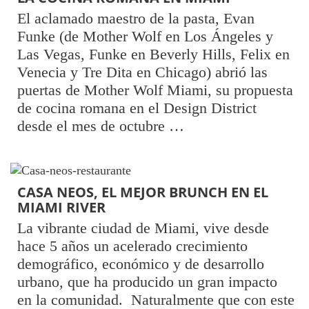
El aclamado maestro de la pasta, Evan
Funke (de Mother Wolf en Los Ángeles y
Las Vegas, Funke en Beverly Hills, Felix en
Venecia y Tre Dita en Chicago) abrió las
puertas de Mother Wolf Miami, su propuesta
de cocina romana en el Design District
desde el mes de octubre …
CASA NEOS, EL MEJOR BRUNCH EN EL
MIAMI RIVER
La vibrante ciudad de Miami, vive desde
hace 5 años un acelerado crecimiento
demográfico, económico y de desarrollo
urbano, que ha producido un gran impacto
en la comunidad. Naturalmente que con este