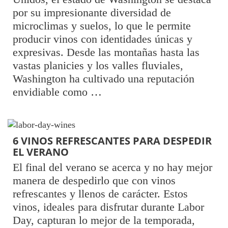
por su impresionante diversidad de
microclimas y suelos, lo que le permite
producir vinos con identidades únicas y
expresivas. Desde las montañas hasta las
vastas planicies y los valles fluviales,
Washington ha cultivado una reputación
envidiable como …
6 VINOS REFRESCANTES PARA DESPEDIR
EL VERANO
El final del verano se acerca y no hay mejor
manera de despedirlo que con vinos
refrescantes y llenos de carácter. Estos
vinos, ideales para disfrutar durante Labor
Day, capturan lo mejor de la temporada,