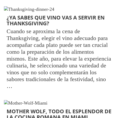
¿YA SABES QUE VINO VAS A SERVIR EN
THANKSGIVING?
Cuando se aproxima la cena de
Thanksgiving, elegir el vino adecuado para
acompañar cada plato puede ser tan crucial
como la preparación de los alimentos
mismos. Este año, para elevar la experiencia
culinaria, he seleccionado una variedad de
vinos que no solo complementarán los
sabores tradicionales de la festividad, sino
…
MOTHER WOLF, TODO EL ESPLENDOR DE
LA COCINA ROMANA EN MIAMI